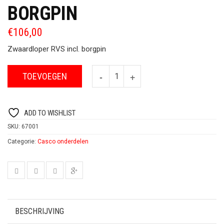
BORGPIN
€
106,00
Zwaardloper RVS incl. borgpin
TOEVOEGEN
ADD TO WISHLIST
SKU:
67001
Categorie:
Casco onderdelen
BESCHRIJVING