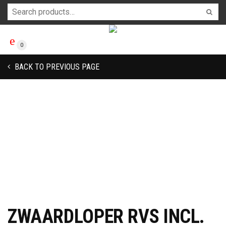
0
BACK TO PREVIOUS PAGE
ZWAARDLOPER RVS INCL.