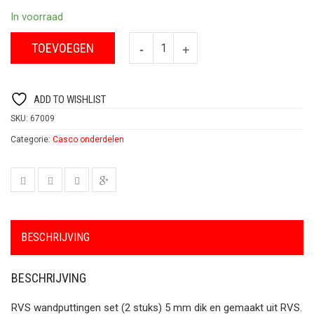
In voorraad
TOEVOEGEN
ADD TO WISHLIST
SKU:
67009
Categorie:
Casco onderdelen
BESCHRIJVING
BESCHRIJVING
RVS wandputtingen set (2 stuks) 5 mm dik en gemaakt uit RVS.